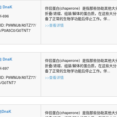
 DnaK
伴侣蛋白(chaperone）是指那些协助其他
折叠/退褶、组装/解体的蛋白质，在这些大
H-696
备了正常的生物学功能后停止工作。伴...
t ID: P9WMJ8/A5TZ77/
>>查看详情
6/P0A5C0/G0TNT7
 DnaK
伴侣蛋白(chaperone）是指那些协助其他
折叠/退褶、组装/解体的蛋白质，在这些大
H-697
备了正常的生物学功能后停止工作。伴...
t ID: P9WMJ9/A5TZ77/
>>查看详情
6/G0TNT7
DnaK
伴侣蛋白(chaperone）是指那些协助其他