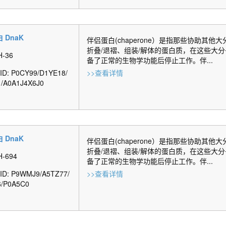
 DnaK
伴侣蛋白(chaperone）是指那些协助其他
折叠/退褶、组装/解体的蛋白质，在这些大
H-36
备了正常的生物学功能后停止工作。伴...
 ID: P0CY99/D1YE18/
>>查看详情
/A0A1J4X6J0
 DnaK
伴侣蛋白(chaperone）是指那些协助其他
折叠/退褶、组装/解体的蛋白质，在这些大
H-694
备了正常的生物学功能后停止工作。伴...
t ID: P9WMJ9/A5TZ77/
>>查看详情
/P0A5C0