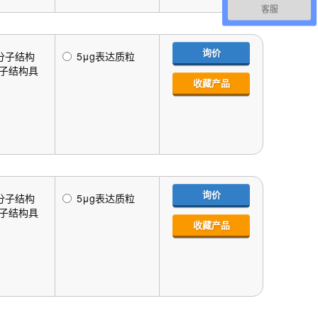
客服
询价
大分子结构
5μg表达质粒
分子结构具
收藏产品
询价
大分子结构
5μg表达质粒
分子结构具
收藏产品