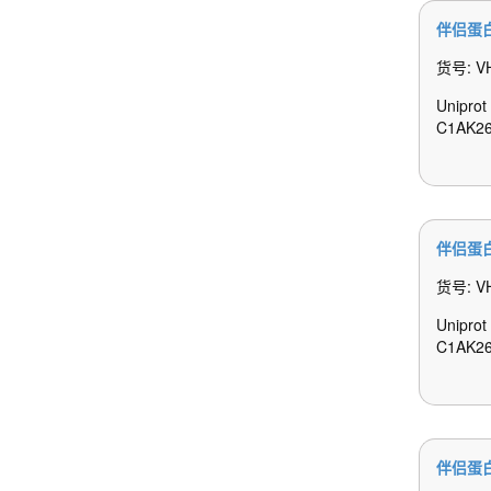
伴侣蛋白
货号: V
Unipro
C1AK2
伴侣蛋白
货号: V
Unipro
C1AK2
伴侣蛋白