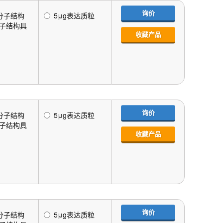
询价
大分子结构
5μg表达质粒
分子结构具
收藏产品
询价
大分子结构
5μg表达质粒
分子结构具
收藏产品
询价
大分子结构
5μg表达质粒