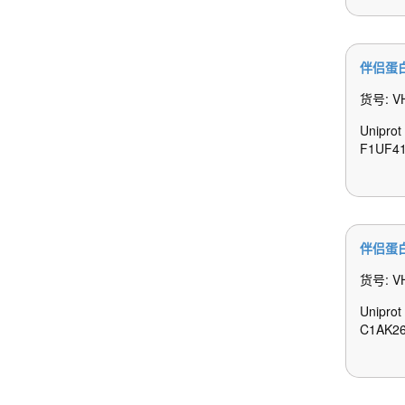
伴侣蛋白
货号: V
Uniprot
F1UF41
伴侣蛋白
货号: V
Unipro
C1AK26