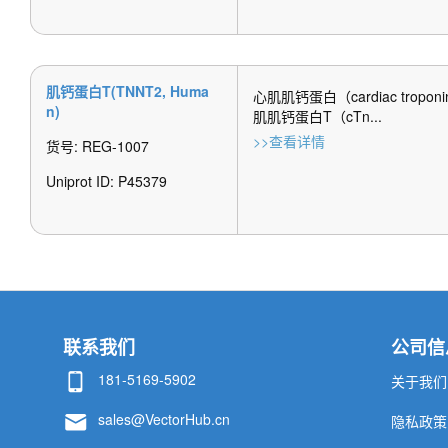
肌钙蛋白T(TNNT2, Huma
心肌肌钙蛋白（cardiac tr
n)
肌肌钙蛋白T（cTn...
>>查看详情
货号: REG-1007
Uniprot ID: P45379 
联系我们
公司信
181-5169-5902
关于我们
sales@VectorHub.cn
隐私政策