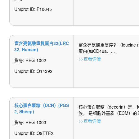
Uniprot ID: P10645
富含亮氨酸重复蛋白32(LRC
富含亮氨酸重复序列（leucine
32, Human)
蛋白(如CD42a、...
>>查看详情
货号: REG-1002
Uniprot ID: Q14392
核心蛋白聚糖（DCN）(PGS
核心蛋白聚糖（decorin
2, Sheep)
族， 是细胞外基质（ECM）的重
>>查看详情
货号: REG-1003
Uniprot ID: Q9TTE2 