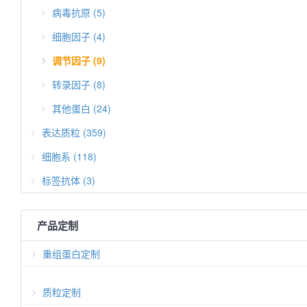
病毒抗原 (5)
细胞因子 (4)
调节因子 (9)
转录因子 (8)
其他蛋白 (24)
表达质粒 (359)
细胞系 (118)
标签抗体 (3)
产品定制
重组蛋白定制
质粒定制