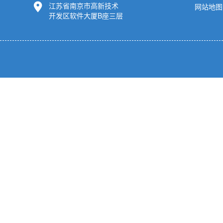
江苏省南京市高新技术
网站地图
开发区软件大厦B座三层