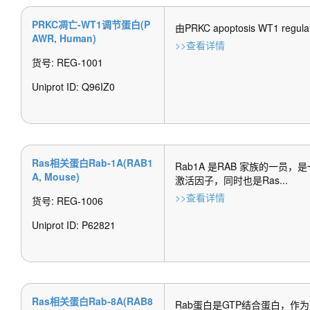
PRKC凋亡-WT1调节蛋白(P
由PRKC apoptosis WT1 r
AWR, Human)
>>查看详情
货号: REG-1001
Uniprot ID: Q96IZ0 
Ras相关蛋白Rab-1A(RAB1
Rab1A 是RAB 家族的一员
A, Mouse)
激活因子，同时也是Ras...
>>查看详情
货号: REG-1006
Uniprot ID: P62821 
Ras相关蛋白Rab-8A(RAB8
Rab蛋白是GTP结合蛋白，作